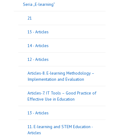
Seria „E-learning”
21
15 - Articles
14 - Articles
12 - Articles
Articles-8. E-learning Methodology –
Implementation and Evaluation
Articles-7. IT Tools – Good Practice of
Effective Use in Education
13 - Articles
11. E-learning and STEM Education -
Articles