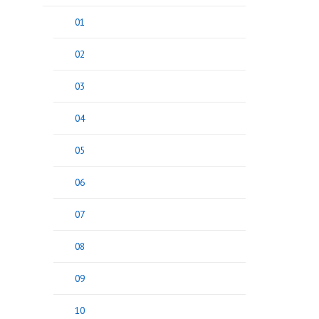
01
02
03
04
05
06
07
08
09
10