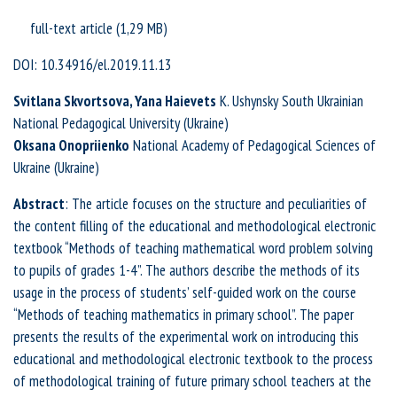
full-text article
DOI: 10.34916/el.2019.11.13
Svitlana Skvortsova, Yana Haievets
K. Ushynsky South Ukrainian
National Pedagogical University (Ukraine)
Oksana Onopriienko
National Academy of Pedagogical Sciences of
Ukraine (Ukraine)
Abstract
: The article focuses on the structure and peculiarities of
the content filling of the educational and methodological electronic
textbook “Methods of teaching mathematical word problem solving
to pupils of grades 1-4”. The authors describe the methods of its
usage in the process of students’ self-guided work on the course
“Methods of teaching mathematics in primary school”. The paper
presents the results of the experimental work on introducing this
educational and methodological electronic textbook to the process
of methodological training of future primary school teachers at the