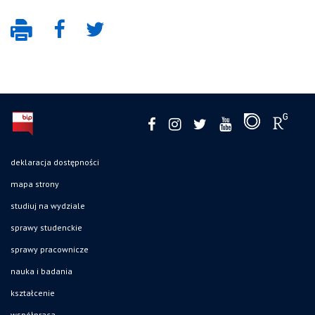
deklaracja dostępności
mapa strony
studiuj na wydziale
sprawy studenckie
sprawy pracownicze
nauka i badania
kształcenie
współpraca