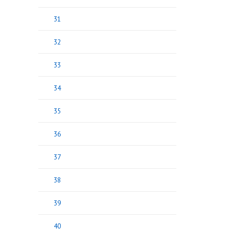
31
32
33
34
35
36
37
38
39
40