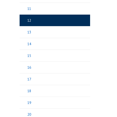
11
12
13
14
15
16
17
18
19
20