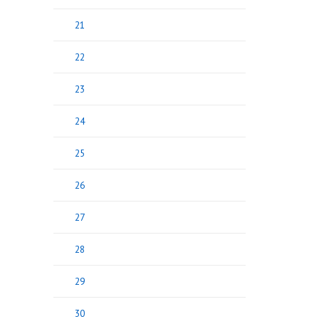
21
22
23
24
25
26
27
28
29
30