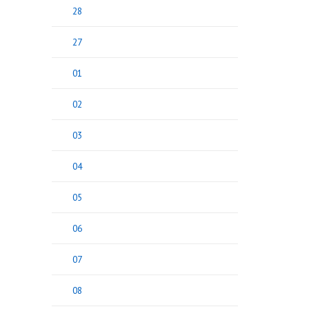
28
27
01
02
03
04
05
06
07
08