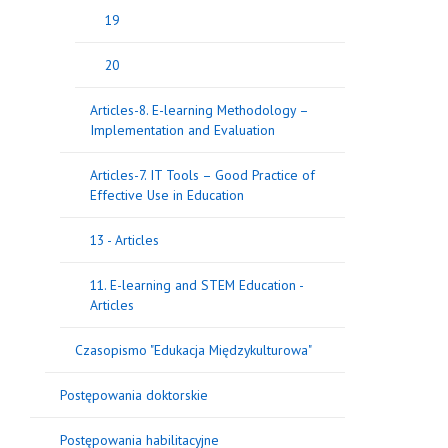
19
20
Articles-8. E-learning Methodology –
Implementation and Evaluation
Articles-7. IT Tools – Good Practice of
Effective Use in Education
13 - Articles
11. E-learning and STEM Education -
Articles
Czasopismo "Edukacja Międzykulturowa"
Postępowania doktorskie
Postępowania habilitacyjne