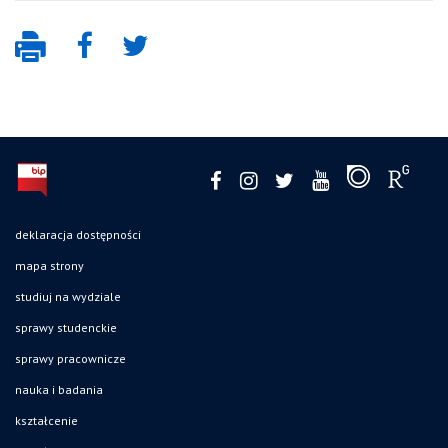
deklaracja dostępności
mapa strony
studiuj na wydziale
sprawy studenckie
sprawy pracownicze
nauka i badania
kształcenie