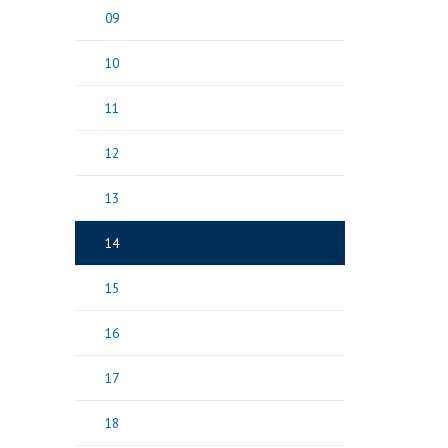
09
10
11
12
13
14
15
16
17
18