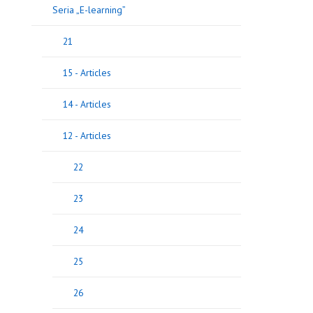
Seria „E-learning”
21
15 - Articles
14 - Articles
12 - Articles
22
23
24
25
26