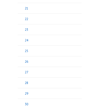
21
22
23
24
25
26
27
28
29
30