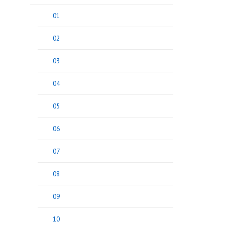
01
02
03
04
05
06
07
08
09
10