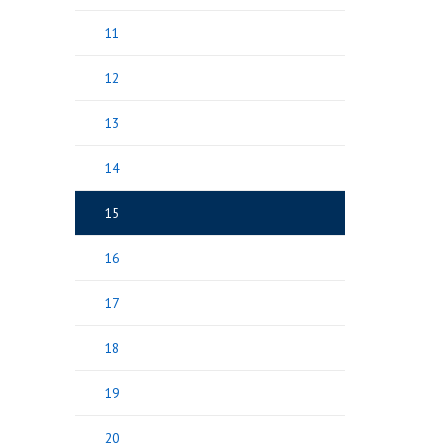
11
12
13
14
15
16
17
18
19
20