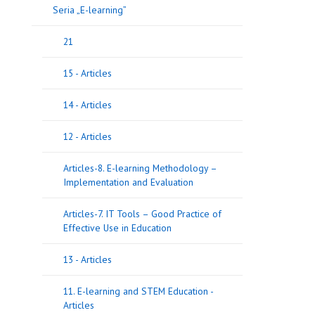
Seria „E-learning”
21
15 - Articles
14 - Articles
12 - Articles
Articles-8. E-learning Methodology –
Implementation and Evaluation
Articles-7. IT Tools – Good Practice of
Effective Use in Education
13 - Articles
11. E-learning and STEM Education -
Articles