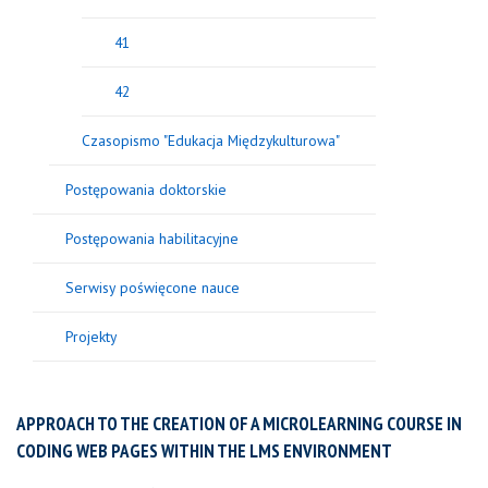
41
42
Czasopismo "Edukacja Międzykulturowa"
Postępowania doktorskie
Postępowania habilitacyjne
Serwisy poświęcone nauce
Projekty
APPROACH TO THE CREATION OF A MICROLEARNING COURSE IN
CODING WEB PAGES WITHIN THE LMS ENVIRONMENT