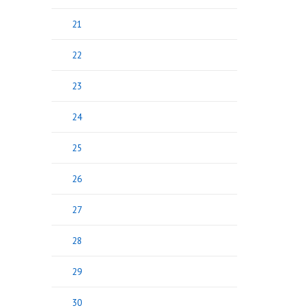
21
22
23
24
25
26
27
28
29
30