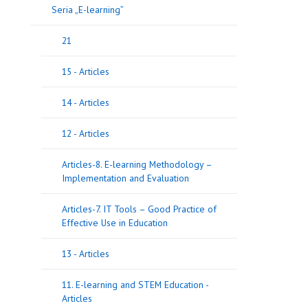
Seria „E-learning”
21
15 - Articles
14 - Articles
12 - Articles
Articles-8. E-learning Methodology –
Implementation and Evaluation
Articles-7. IT Tools – Good Practice of
Effective Use in Education
13 - Articles
11. E-learning and STEM Education -
Articles