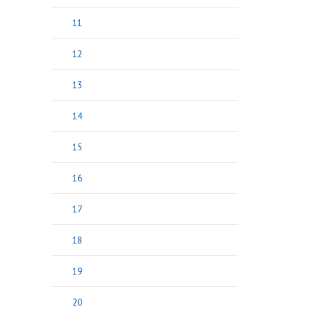
11
12
13
14
15
16
17
18
19
20