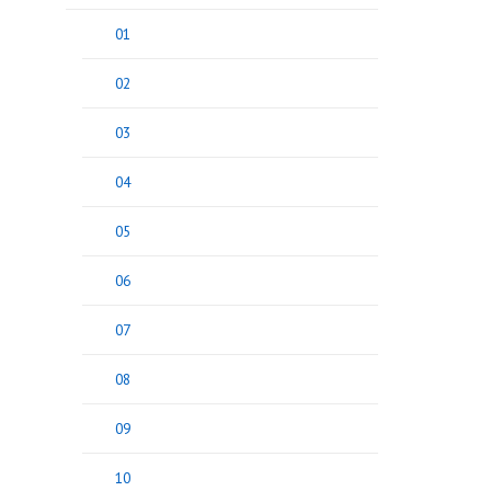
01
02
03
04
05
06
07
08
09
10