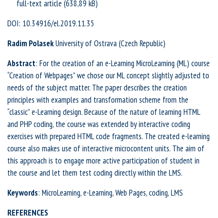
full-text article
DOI: 10.34916/el.2019.11.35
Radim Polasek
University of Ostrava (Czech Republic)
Abstract
: For the creation of an e-Learning MicroLearning (ML) course
“Creation of Webpages” we chose our ML concept slightly adjusted to
needs of the subject matter. The paper describes the creation
principles with examples and transformation scheme from the
“classic” e-Learning design. Because of the nature of learning HTML
and PHP coding, the course was extended by interactive coding
exercises with prepared HTML code fragments. The created e-learning
course also makes use of interactive microcontent units. The aim of
this approach is to engage more active participation of student in
the course and let them test coding directly within the LMS.
Keywords
: MicroLearning, e-Learning, Web Pages, coding, LMS
REFERENCES