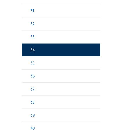
31
32
33
34
35
36
37
38
39
40