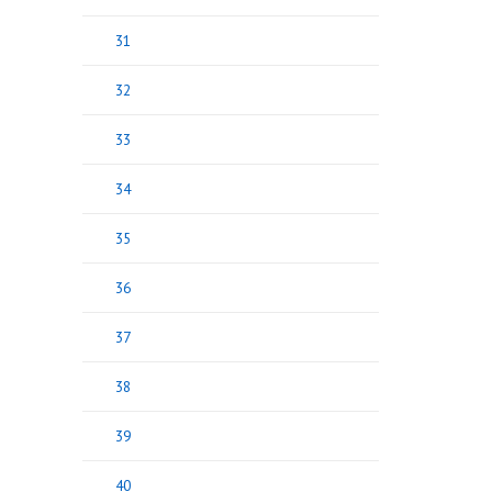
31
32
33
34
35
36
37
38
39
40