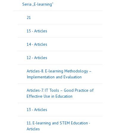
Seria „E-learning”
21
15 - Articles
14 - Articles
12 - Articles
Articles-8. E-learning Methodology –
Implementation and Evaluation
Articles-7. IT Tools – Good Practice of
Effective Use in Education
13 - Articles
11. E-learning and STEM Education -
Articles