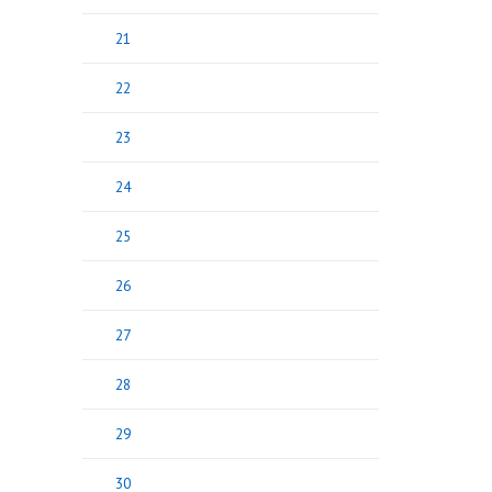
21
22
23
24
25
26
27
28
29
30