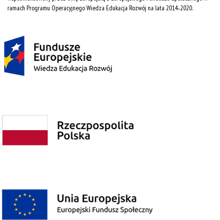
ramach Programu Operacyjnego Wiedza Edukacja Rozwój na lata 2014˗2020.