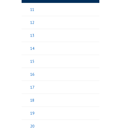
11
12
13
14
15
16
17
18
19
20