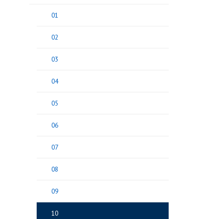
01
02
03
04
05
06
07
08
09
10