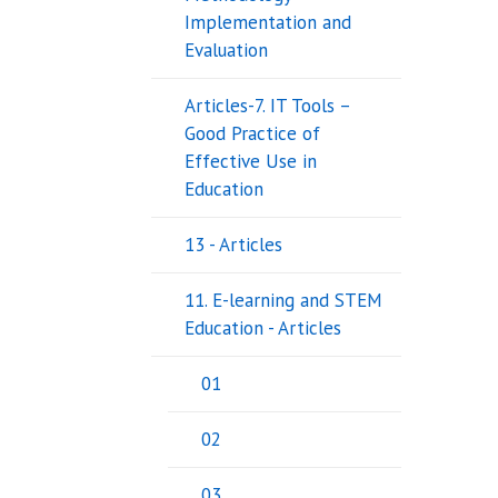
Implementation and
Evaluation
Articles-7. IT Tools –
Good Practice of
Effective Use in
Education
13 - Articles
11. E-learning and STEM
Education - Articles
01
02
03