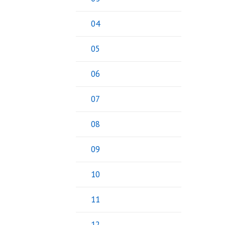
04
05
06
07
08
09
10
11
12