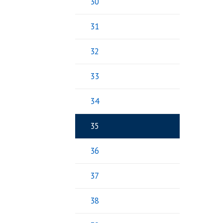
30
31
32
33
34
35
36
37
38