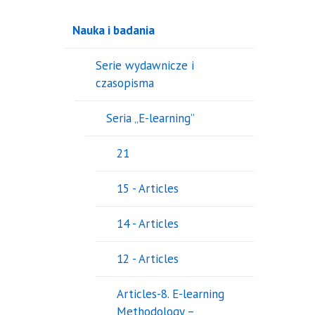
Nauka i badania
Serie wydawnicze i
czasopisma
Seria „E-learning”
21
15 - Articles
14 - Articles
12 - Articles
Articles-8. E-learning
Methodology –