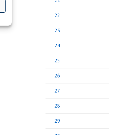
21
22
23
24
25
26
27
28
29