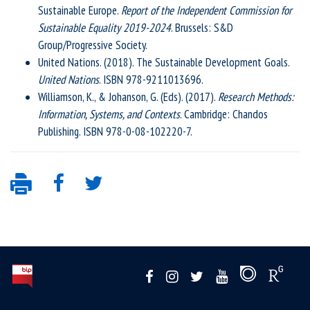
Sustainable Europe.
Report of the Independent Commission for
Sustainable Equality 2019-2024
. Brussels: S&D
Group/Progressive Society.
United Nations. (2018). The Sustainable Development Goals.
United Nations
. ISBN 978-9211013696.
Williamson, K., & Johanson, G. (Eds). (2017).
Research Methods:
Information, Systems, and Contexts
. Cambridge: Chandos
Publishing. ISBN 978-0-08-102220-7.