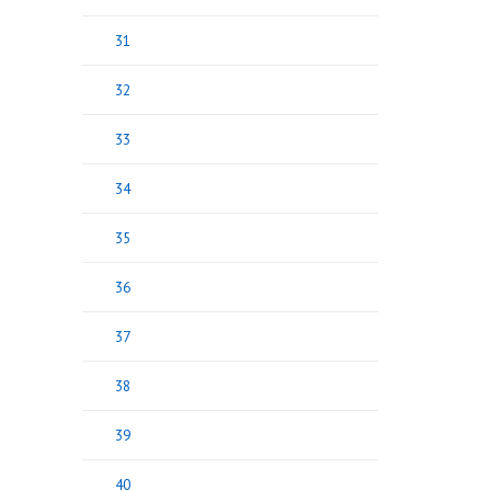
31
32
33
34
35
36
37
38
39
40