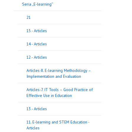
Seria „E-learning”
21
15 - Articles
14 - Articles
12 - Articles
Articles-8. E-learning Methodology –
Implementation and Evaluation
Articles-7. IT Tools – Good Practice of
Effective Use in Education
13 - Articles
11. E-learning and STEM Education -
Articles