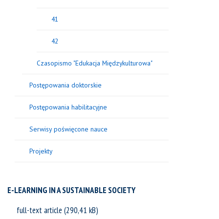
41
42
Czasopismo "Edukacja Międzykulturowa"
Postępowania doktorskie
Postępowania habilitacyjne
Serwisy poświęcone nauce
Projekty
E-LEARNING IN A SUSTAINABLE SOCIETY
full-text article