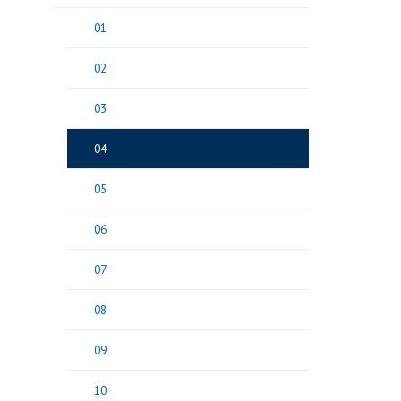
01
02
03
04
05
06
07
08
09
10