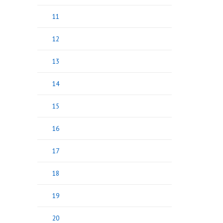
11
12
13
14
15
16
17
18
19
20