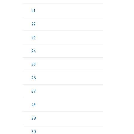
21
22
23
24
25
26
27
28
29
30