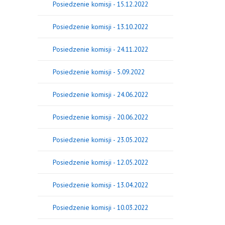
Posiedzenie komisji - 15.12.2022
Posiedzenie komisji - 13.10.2022
Posiedzenie komisji - 24.11.2022
Posiedzenie komisji - 5.09.2022
Posiedzenie komisji - 24.06.2022
Posiedzenie komisji - 20.06.2022
Posiedzenie komisji - 23.05.2022
Posiedzenie komisji - 12.05.2022
Posiedzenie komisji - 13.04.2022
Posiedzenie komisji - 10.03.2022