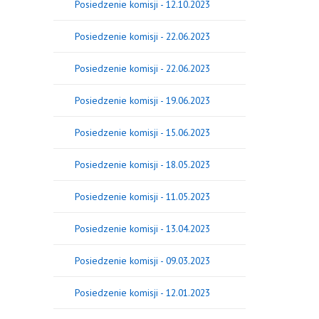
Posiedzenie komisji - 12.10.2023
Posiedzenie komisji - 22.06.2023
Posiedzenie komisji - 22.06.2023
Posiedzenie komisji - 19.06.2023
Posiedzenie komisji - 15.06.2023
Posiedzenie komisji - 18.05.2023
Posiedzenie komisji - 11.05.2023
Posiedzenie komisji - 13.04.2023
Posiedzenie komisji - 09.03.2023
Posiedzenie komisji - 12.01.2023