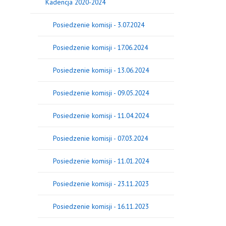
Kadencja 2020-2024
Posiedzenie komisji - 3.07.2024
Posiedzenie komisji - 17.06.2024
Posiedzenie komisji - 13.06.2024
Posiedzenie komisji - 09.05.2024
Posiedzenie komisji - 11.04.2024
Posiedzenie komisji - 07.03.2024
Posiedzenie komisji - 11.01.2024
Posiedzenie komisji - 23.11.2023
Posiedzenie komisji - 16.11.2023