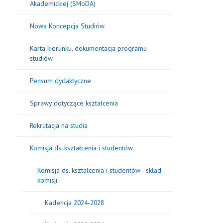
Akademickiej (SMoDA)
Nowa Koncepcja Studiów
Karta kierunku, dokumentacja programu
studiów
Pensum dydaktyczne
Sprawy dotyczące kształcenia
Rekrutacja na studia
Komisja ds. kształcenia i studentów
Komisja ds. kształcenia i studentów - skład
komisji
Kadencja 2024-2028