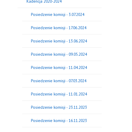
Kadencja 2020-2024
Posiedzenie komisji - 3.07.2024
Posiedzenie komisji - 17.06.2024
Posiedzenie komisji - 13.06.2024
Posiedzenie komisji - 09.05.2024
Posiedzenie komisji - 11.04.2024
Posiedzenie komisji - 07.03.2024
Posiedzenie komisji - 11.01.2024
Posiedzenie komisji - 23.11.2023
Posiedzenie komisji - 16.11.2023