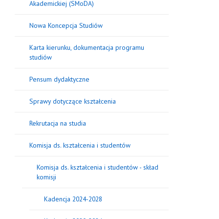
Akademickiej (SMoDA)
Nowa Koncepcja Studiów
Karta kierunku, dokumentacja programu
studiów
Pensum dydaktyczne
Sprawy dotyczące kształcenia
Rekrutacja na studia
Komisja ds. kształcenia i studentów
Komisja ds. kształcenia i studentów - skład
komisji
Kadencja 2024-2028