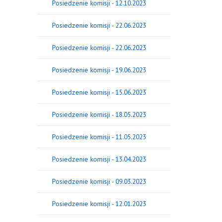
Posiedzenie komisji - 12.10.2023
Posiedzenie komisji - 22.06.2023
Posiedzenie komisji - 22.06.2023
Posiedzenie komisji - 19.06.2023
Posiedzenie komisji - 15.06.2023
Posiedzenie komisji - 18.05.2023
Posiedzenie komisji - 11.05.2023
Posiedzenie komisji - 13.04.2023
Posiedzenie komisji - 09.03.2023
Posiedzenie komisji - 12.01.2023