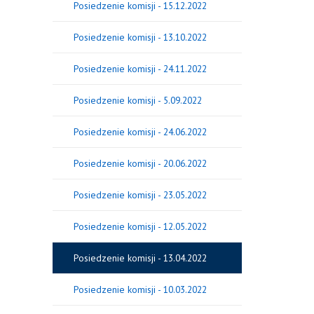
Posiedzenie komisji - 15.12.2022
Posiedzenie komisji - 13.10.2022
Posiedzenie komisji - 24.11.2022
Posiedzenie komisji - 5.09.2022
Posiedzenie komisji - 24.06.2022
Posiedzenie komisji - 20.06.2022
Posiedzenie komisji - 23.05.2022
Posiedzenie komisji - 12.05.2022
Posiedzenie komisji - 13.04.2022
Posiedzenie komisji - 10.03.2022