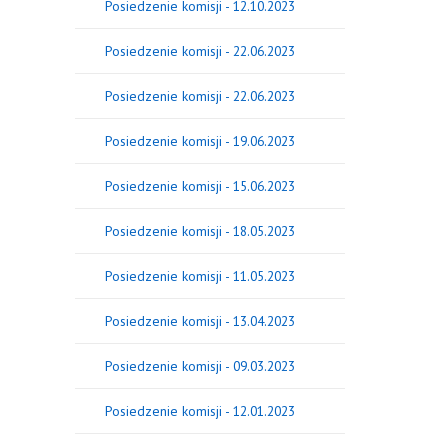
Posiedzenie komisji - 12.10.2023
Posiedzenie komisji - 22.06.2023
Posiedzenie komisji - 22.06.2023
Posiedzenie komisji - 19.06.2023
Posiedzenie komisji - 15.06.2023
Posiedzenie komisji - 18.05.2023
Posiedzenie komisji - 11.05.2023
Posiedzenie komisji - 13.04.2023
Posiedzenie komisji - 09.03.2023
Posiedzenie komisji - 12.01.2023