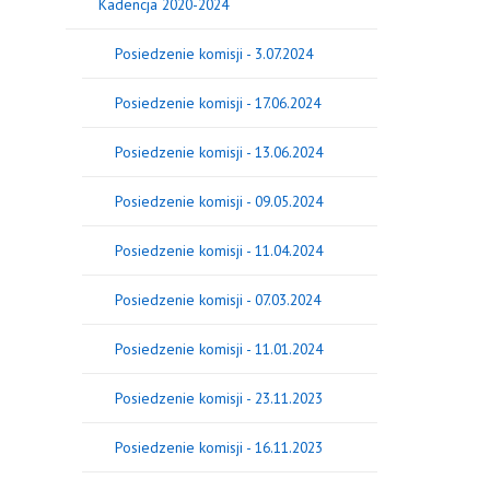
Kadencja 2020-2024
Posiedzenie komisji - 3.07.2024
Posiedzenie komisji - 17.06.2024
Posiedzenie komisji - 13.06.2024
Posiedzenie komisji - 09.05.2024
Posiedzenie komisji - 11.04.2024
Posiedzenie komisji - 07.03.2024
Posiedzenie komisji - 11.01.2024
Posiedzenie komisji - 23.11.2023
Posiedzenie komisji - 16.11.2023