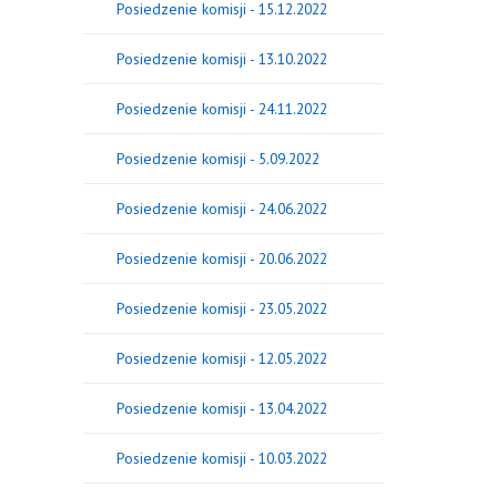
Posiedzenie komisji - 15.12.2022
Posiedzenie komisji - 13.10.2022
Posiedzenie komisji - 24.11.2022
Posiedzenie komisji - 5.09.2022
Posiedzenie komisji - 24.06.2022
Posiedzenie komisji - 20.06.2022
Posiedzenie komisji - 23.05.2022
Posiedzenie komisji - 12.05.2022
Posiedzenie komisji - 13.04.2022
Posiedzenie komisji - 10.03.2022