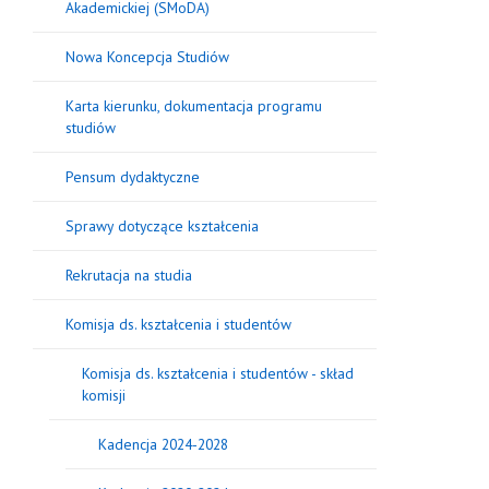
Akademickiej (SMoDA)
Nowa Koncepcja Studiów
Karta kierunku, dokumentacja programu
studiów
Pensum dydaktyczne
Sprawy dotyczące kształcenia
Rekrutacja na studia
Komisja ds. kształcenia i studentów
Komisja ds. kształcenia i studentów - skład
komisji
Kadencja 2024-2028