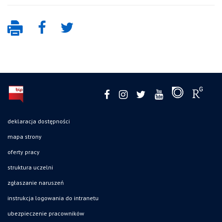
deklaracja dostępności
mapa strony
oferty pracy
struktura uczelni
zgłaszanie naruszeń
instrukcja logowania do intranetu
ubezpieczenie pracowników