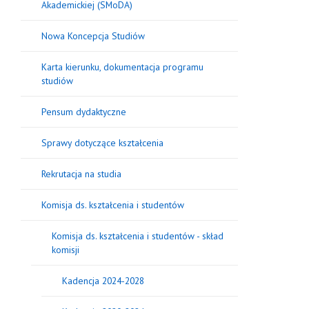
Akademickiej (SMoDA)
Nowa Koncepcja Studiów
Karta kierunku, dokumentacja programu
studiów
Pensum dydaktyczne
Sprawy dotyczące kształcenia
Rekrutacja na studia
Komisja ds. kształcenia i studentów
Komisja ds. kształcenia i studentów - skład
komisji
Kadencja 2024-2028