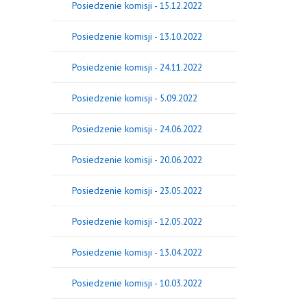
Posiedzenie komisji - 15.12.2022
Posiedzenie komisji - 13.10.2022
Posiedzenie komisji - 24.11.2022
Posiedzenie komisji - 5.09.2022
Posiedzenie komisji - 24.06.2022
Posiedzenie komisji - 20.06.2022
Posiedzenie komisji - 23.05.2022
Posiedzenie komisji - 12.05.2022
Posiedzenie komisji - 13.04.2022
Posiedzenie komisji - 10.03.2022