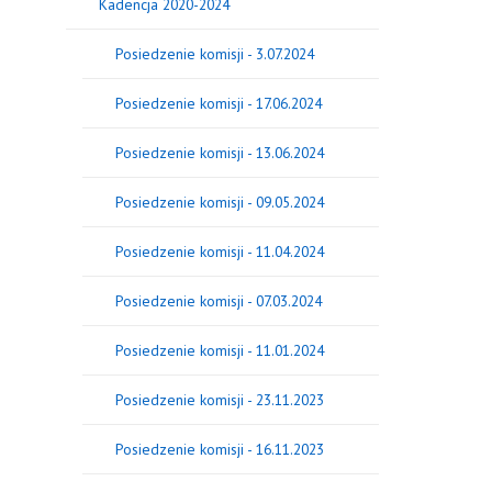
Kadencja 2020-2024
Posiedzenie komisji - 3.07.2024
Posiedzenie komisji - 17.06.2024
Posiedzenie komisji - 13.06.2024
Posiedzenie komisji - 09.05.2024
Posiedzenie komisji - 11.04.2024
Posiedzenie komisji - 07.03.2024
Posiedzenie komisji - 11.01.2024
Posiedzenie komisji - 23.11.2023
Posiedzenie komisji - 16.11.2023