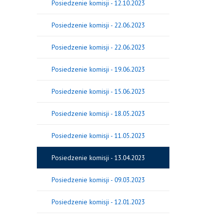
Posiedzenie komisji - 12.10.2023
Posiedzenie komisji - 22.06.2023
Posiedzenie komisji - 22.06.2023
Posiedzenie komisji - 19.06.2023
Posiedzenie komisji - 15.06.2023
Posiedzenie komisji - 18.05.2023
Posiedzenie komisji - 11.05.2023
Posiedzenie komisji - 13.04.2023
Posiedzenie komisji - 09.03.2023
Posiedzenie komisji - 12.01.2023