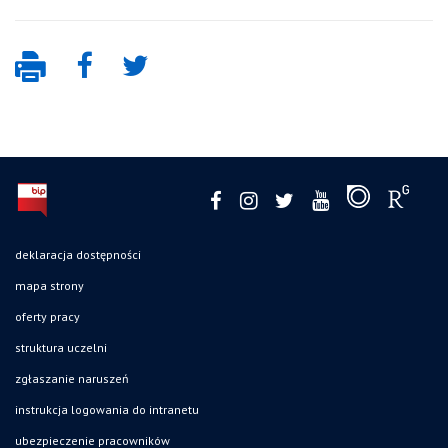
deklaracja dostępności
mapa strony
oferty pracy
struktura uczelni
zgłaszanie naruszeń
instrukcja logowania do intranetu
ubezpieczenie pracowników