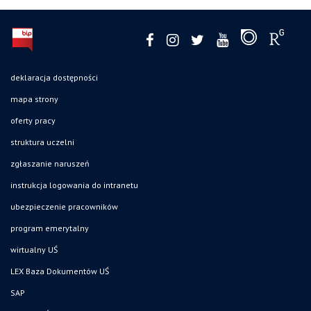
deklaracja dostępności
mapa strony
oferty pracy
struktura uczelni
zgłaszanie naruszeń
instrukcja logowania do intranetu
ubezpieczenie pracowników
program emerytalny
wirtualny UŚ
LEX Baza Dokumentów UŚ
SAP