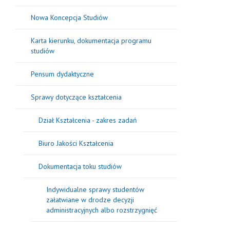
Nowa Koncepcja Studiów
Karta kierunku, dokumentacja programu
studiów
Pensum dydaktyczne
Sprawy dotyczące kształcenia
Dział Kształcenia - zakres zadań
Biuro Jakości Kształcenia
Dokumentacja toku studiów
Indywidualne sprawy studentów
załatwiane w drodze decyzji
administracyjnych albo rozstrzygnięć