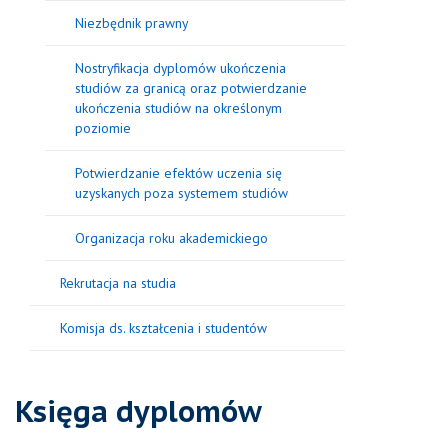
Niezbędnik prawny
Nostryfikacja dyplomów ukończenia
studiów za granicą oraz potwierdzanie
ukończenia studiów na określonym
poziomie
Potwierdzanie efektów uczenia się
uzyskanych poza systemem studiów
Organizacja roku akademickiego
Rekrutacja na studia
Komisja ds. kształcenia i studentów
Księga dyplomów