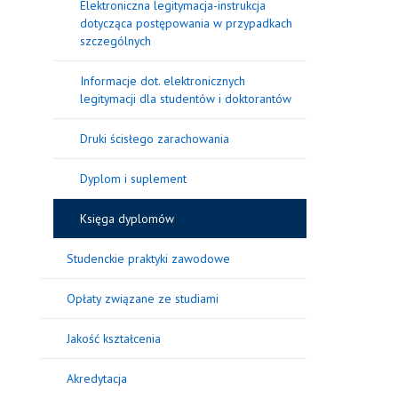
Elektroniczna legitymacja-instrukcja
dotycząca postępowania w przypadkach
szczególnych
Informacje dot. elektronicznych
legitymacji dla studentów i doktorantów
Druki ścisłego zarachowania
Dyplom i suplement
Księga dyplomów
Studenckie praktyki zawodowe
Opłaty związane ze studiami
Jakość kształcenia
Akredytacja