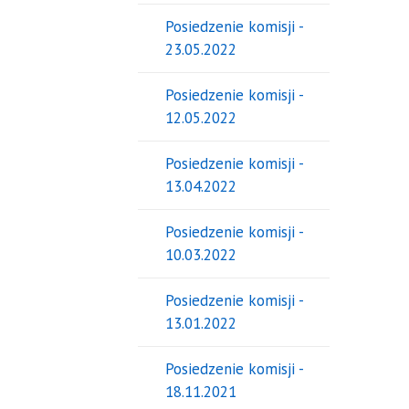
Posiedzenie komisji -
23.05.2022
Posiedzenie komisji -
12.05.2022
Posiedzenie komisji -
13.04.2022
Posiedzenie komisji -
10.03.2022
Posiedzenie komisji -
13.01.2022
Posiedzenie komisji -
18.11.2021