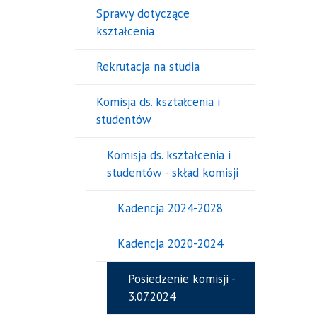
Sprawy dotyczące
kształcenia
Rekrutacja na studia
Komisja ds. kształcenia i
studentów
Komisja ds. kształcenia i
studentów - skład komisji
Kadencja 2024-2028
Kadencja 2020-2024
Posiedzenie komisji -
3.07.2024