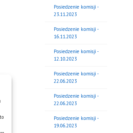
Posiedzenie komisji -
23.11.2023
Posiedzenie komisji -
16.11.2023
Posiedzenie komisji -
12.10.2023
Posiedzenie komisji -
22.06.2023
Posiedzenie komisji -
u
22.06.2023
 to
Posiedzenie komisji -
19.06.2023