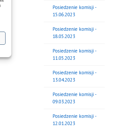
óre
a
Posiedzenie komisji -
15.06.2023
Posiedzenie komisji -
18.05.2023
Posiedzenie komisji -
11.05.2023
Posiedzenie komisji -
13.04.2023
Posiedzenie komisji -
09.03.2023
Posiedzenie komisji -
12.01.2023