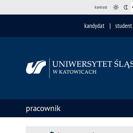
kontrast
kandydat
student
pracownik