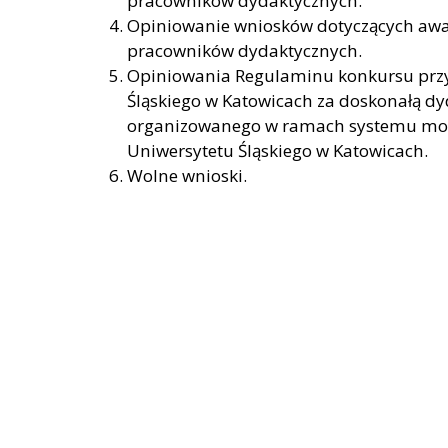
pracowników dydaktycznych.
Opiniowanie wniosków dotyczących awan
pracowników dydaktycznych.
Opiniowania Regulaminu konkursu prz
Śląskiego w Katowicach za doskonałą 
organizowanego w ramach systemu mot
Uniwersytetu Śląskiego w Katowicach.
Wolne wnioski.