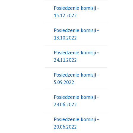
Posiedzenie komisji -
15.12.2022
Posiedzenie komisji -
13.10.2022
Posiedzenie komisji -
24.11.2022
Posiedzenie komisji -
5.09.2022
Posiedzenie komisji -
24.06.2022
Posiedzenie komisji -
20.06.2022