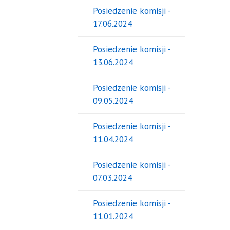
Posiedzenie komisji -
17.06.2024
Posiedzenie komisji -
13.06.2024
Posiedzenie komisji -
09.05.2024
Posiedzenie komisji -
11.04.2024
Posiedzenie komisji -
07.03.2024
Posiedzenie komisji -
11.01.2024