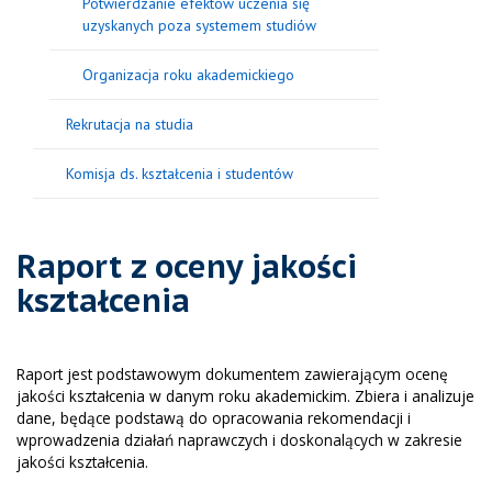
Potwierdzanie efektów uczenia się
uzyskanych poza systemem studiów
Organizacja roku akademickiego
Rekrutacja na studia
Komisja ds. kształcenia i studentów
Raport z oceny jakości
kształcenia
Raport jest podstawowym dokumentem zawierającym ocenę
jakości kształcenia w danym roku akademickim. Zbiera i analizuje
dane, będące podstawą do opracowania rekomendacji i
wprowadzenia działań naprawczych i doskonalących w zakresie
jakości kształcenia.