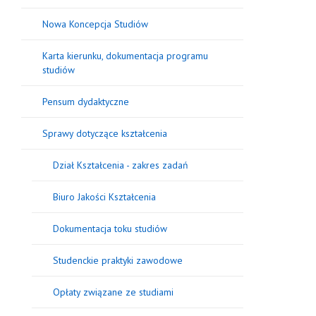
Nowa Koncepcja Studiów
Karta kierunku, dokumentacja programu
studiów
Pensum dydaktyczne
Sprawy dotyczące kształcenia
Dział Kształcenia - zakres zadań
Biuro Jakości Kształcenia
Dokumentacja toku studiów
Studenckie praktyki zawodowe
Opłaty związane ze studiami