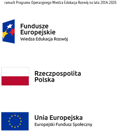
ramach Programu Operacyjnego Wiedza Edukacja Rozwój na lata 2014˗2020.