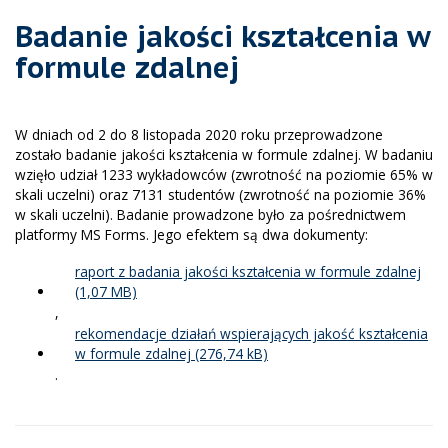
Badanie jakości kształcenia w
formule zdalnej
W dniach od 2 do 8 listopada 2020 roku przeprowadzone
zostało badanie jakości kształcenia w formule zdalnej. W badaniu
wzięło udział 1233 wykładowców (zwrotność na poziomie 65% w
skali uczelni) oraz 7131 studentów (zwrotność na poziomie 36%
w skali uczelni). Badanie prowadzone było za pośrednictwem
platformy MS Forms. Jego efektem są dwa dokumenty:
raport z badania jakości kształcenia w formule zdalnej
,
rekomendacje działań wspierających jakość kształcenia
w formule zdalnej
.