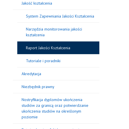
Jakość kształcenia
System Zapewniania Jakości Kształcenia
Narzędzia monitorowania jakości
kształcenia
Raport Jakości Kształcenia
Tutoriale i poradniki
Akredytacja
Niezbędnik prawny
Nostryfikacja dyplomów ukończenia
studiów za granicą oraz potwierdzanie
ukończenia studiów na określonym
poziomie