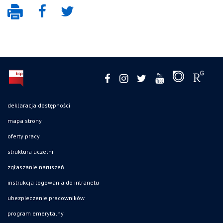
deklaracja dostępności
mapa strony
oferty pracy
struktura uczelni
zgłaszanie naruszeń
instrukcja logowania do intranetu
ubezpieczenie pracowników
program emerytalny