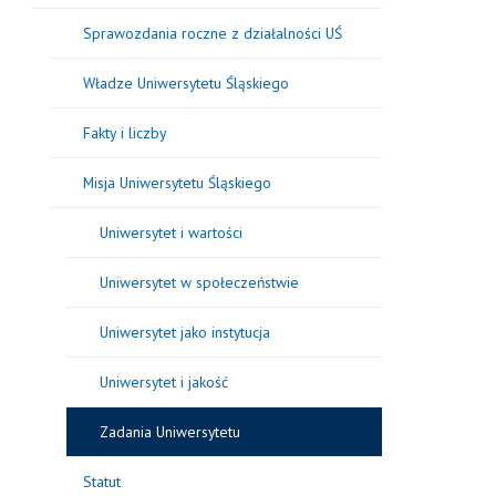
Sprawozdania roczne z działalności UŚ
Władze Uniwersytetu Śląskiego
Fakty i liczby
Misja Uniwersytetu Śląskiego
Uniwersytet i wartości
Uniwersytet w społeczeństwie
Uniwersytet jako instytucja
Uniwersytet i jakość
Zadania Uniwersytetu
Statut