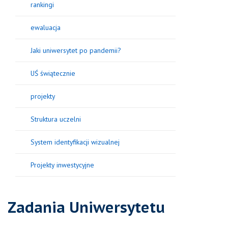
rankingi
ewaluacja
Jaki uniwersytet po pandemii?
UŚ świątecznie
projekty
Struktura uczelni
System identyfikacji wizualnej
Projekty inwestycyjne
Zadania Uniwersytetu