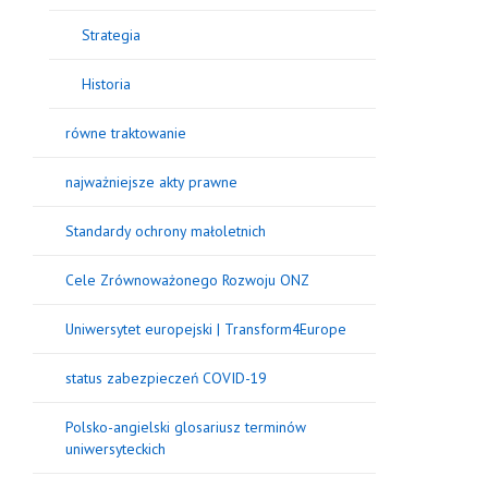
Strategia
Historia
równe traktowanie
najważniejsze akty prawne
Standardy ochrony małoletnich
Cele Zrównoważonego Rozwoju ONZ
Uniwersytet europejski | Transform4Europe
status zabezpieczeń COVID-19
Polsko-angielski glosariusz terminów
uniwersyteckich